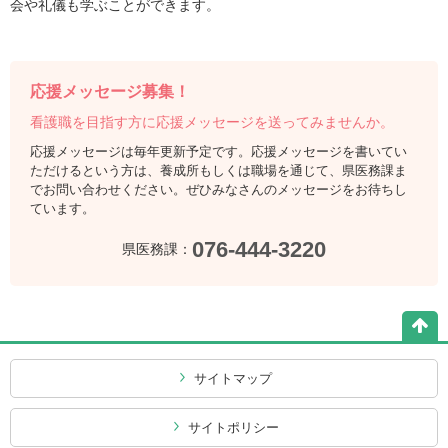
会や礼儀も学ぶことができます。
応援メッセージ募集！
看護職を目指す方に
応援メッセージを
送ってみませんか。
応援メッセージは毎年更新予定です。応援メッセージを書いてい
ただけるという方は、養成所もしくは職場を通じて、県医務課ま
でお問い合わせください。ぜひみなさんのメッセージをお待ちし
ています。
076-444-3220
県医務課：
サイトマップ
サイトポリシー