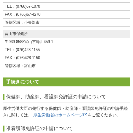
(0766)67-1070
(0766)67-4270
小矢部市
富山市保健所
〒939-8588
富山市蜷川459-1
(076)428-1155
(076)428-1150
富山市
手続きについて
保健師、助産師、看護師免許証の申請について
厚生労働大臣の発行する保健師・助産師・看護師免許証の申請手続
きに関しては、
厚生労働省のホームページ
をご覧ください。
准看護師免許証の申請について